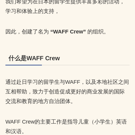
我们希望为在日本的留学生提供丰富多彩的活动，
学习和体验上的支持，
因此，创建了名为
“WAFF Crew”
的组织。
什么是WAFF Crew
通过赴日学习的留学生与WAFF，以及本地社区之间
互相帮助，致力于创造促成更好的商业发展的国际
交流和教育的地方自治团体。
WAFF Crew的主要工作是指导儿童（小学生）英语
和汉语。