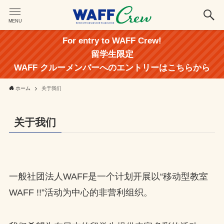
MENU
For entry to WAFF Crew!
留学生限定
WAFF クルーメンバーへのエントリーはこちらから
ホーム
关于我们
关于我们
一般社团法人WAFF是一个计划开展以“移动型教室
WAFF !!”活动为中心的非营利组织。