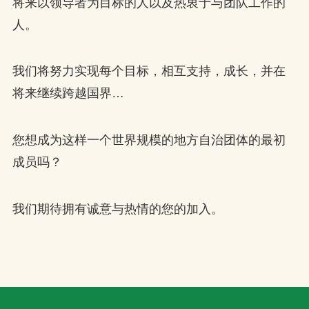
将来以领导者为目标的人以及热衷于与团队工作的
人。
我们将努力实现每个目标，相互支持，成长，并在
将来继续跨越国界…
您想成为这样一个世界规模的地方自治团体的最初
成员吗？
我们期待拥有诚意与热情的您的加入。