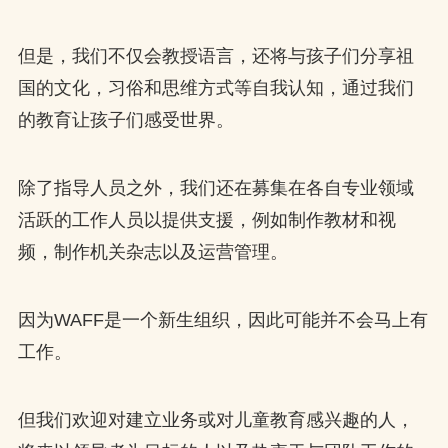
但是，我们不仅会教授语言，还将与孩子们分享祖
国的文化，习俗和思维方式等自我认知，通过我们
的教育让孩子们感受世界。
除了指导人员之外，我们还在募集在各自专业领域
活跃的工作人员以提供支援，例如制作教材和视
频，制作机关杂志以及运营管理。
因为WAFF是一个新生组织，因此可能并不会马上有
工作。
但我们欢迎对建立业务或对儿童教育感兴趣的人，